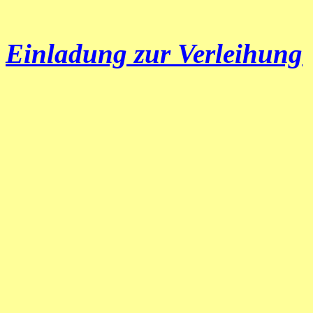
Einladung zur Verleihung