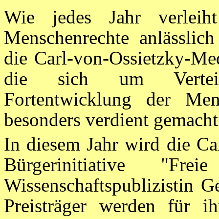
Wie jedes Jahr verleiht
Menschenrechte anlässlic
die Carl-von-Ossietzky-Me
die sich um Verteid
Fortentwicklung der Men
besonders verdient gemacht
In diesem Jahr wird die Ca
Bürgerinitiative "
Wissenschaftspublizistin G
Preisträger werden für ih