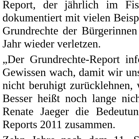
Report, der jährlich im Fis
dokumentiert mit vielen Beisp
Grundrechte der Bürgerinne
Jahr wieder verletzen.
„Der Grundrechte-Report inf
Gewissen wach, damit wir uns 
nicht beruhigt zurücklehnen, w
Besser heißt noch lange nic
Renate Jaeger die Bedeutu
Reports 2011 zusammen.