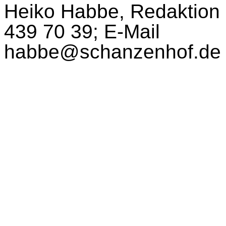
Heiko Habbe, Redaktion 
439 70 39; E-Mail
habbe@schanzenhof.de