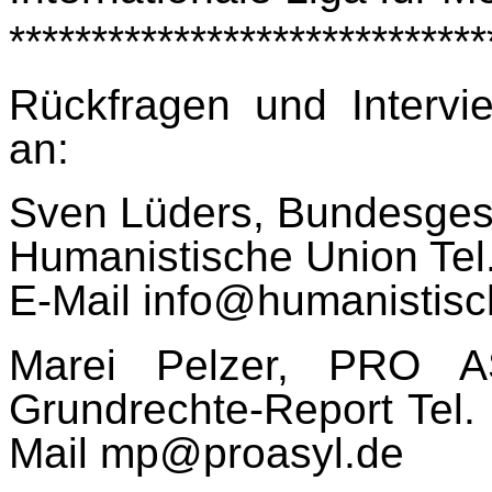
*****************************
Rückfragen und Intervi
an:
Sven Lüders, Bundesgesc
Humanistische Union Tel.
E-Mail info@humanistisc
Marei Pelzer, PRO A
Grundrechte-Report Tel.
Mail mp@proasyl.de