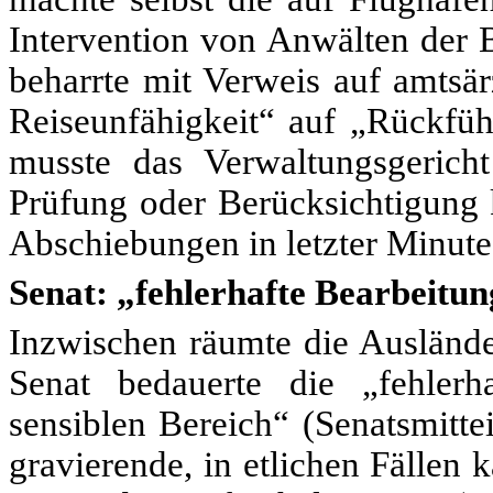
Intervention von Anwälten der 
beharrte mit Verweis auf amtsär
Reiseunfähigkeit“ auf „Rückfüh
musste das Verwaltungsgerich
Prüfung oder Berücksichtigung 
Abschiebungen in letzter Minute
Senat: „fehlerhafte Bearbeitun
Inzwischen räumte die Auslände
Senat bedauerte die „fehlerh
sensiblen Bereich“ (Senatsmitte
gravierende, in etlichen Fällen