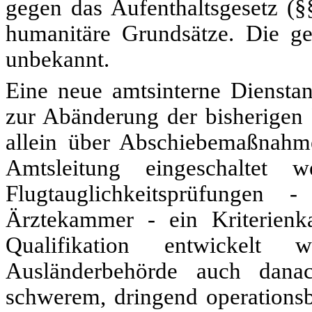
gegen das Aufenthaltsgesetz (§§
humanitäre Grundsätze. Die ge
unbekannt.
Eine neue amtsinterne Dienst
zur Abänderung der bisherigen 
allein über Abschiebemaßnahm
Amtsleitung eingeschaltet 
Flugtauglichkeitsprüfungen
Ärztekammer - ein Kriterienkat
Qualifikation entwickelt w
Ausländerbehörde auch dana
schwerem, dringend operationsb