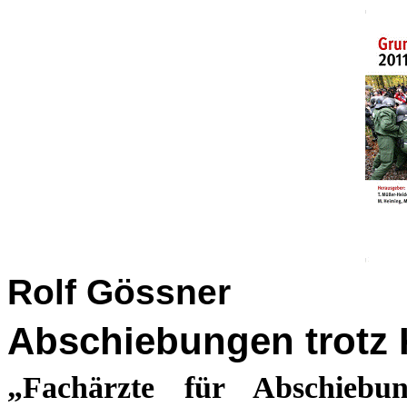
Rolf Gössner
Abschiebungen trotz 
„Fachärzte für Abschiebun