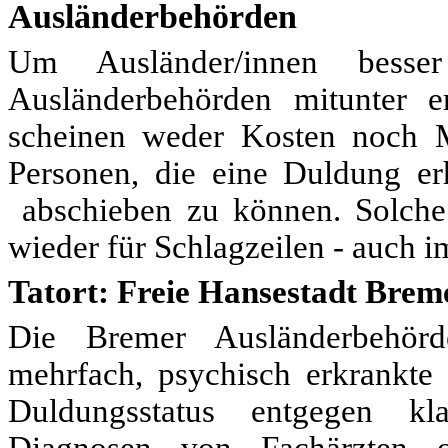
Ausländerbehörden
Um Ausländer/innen besse
Ausländerbehörden mitunter er
scheinen weder Kosten noch 
Personen, die eine Duldung er
abschieben zu können. Solche
wieder für Schlagzeilen - auch i
Tatort: Freie Hansestadt Brem
Die Bremer Ausländerbehörd
mehrfach, psychisch erkrankte 
Duldungsstatus entgegen kl