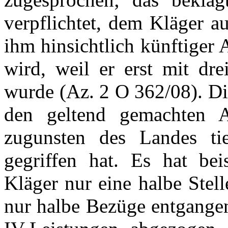
verpflichtet, dem Kläger a
ihm hinsichtlich künftiger
wird, weil er erst mit dre
wurde (Az. 2 O 362/08). Di
den geltend gemachten A
zugunsten des Landes tief
gegriffen hat. Es hat beis
Kläger nur eine halbe Stell
nur halbe Bezüge entgange