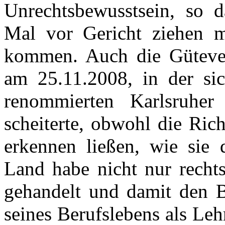
Unrechtsbewusstsein, so d
Mal vor Gericht ziehen 
kommen. Auch die Güteve
am 25.11.2008, in der si
renommierten Karlsruher 
scheiterte, obwohl die Rich
erkennen ließen, wie sie 
Land habe nicht nur rechts
gehandelt und damit den B
seines Berufslebens als Le