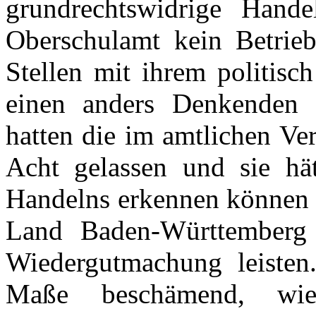
grundrechtswidrige Hand
Oberschulamt kein Betrieb
Stellen mit ihrem politisc
einen anders Denkenden a
hatten die im amtlichen Ver
Acht gelassen und sie hät
Handelns erkennen können 
Land Baden-Württemberg
Wiedergutmachung leisten.
Maße beschämend, wie 