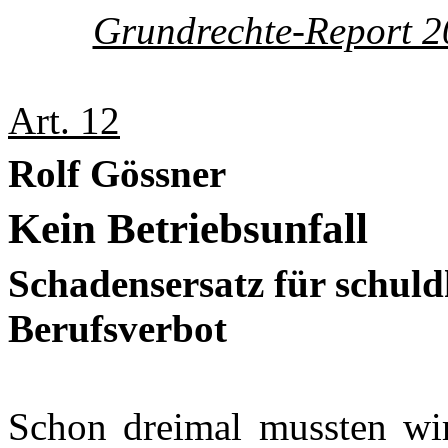
Grundrechte-Report 2
Art. 12
Rolf Gössner
Kein Betriebsunfall
Schadensersatz für schuld
Berufsverbot
Schon dreimal mussten wir