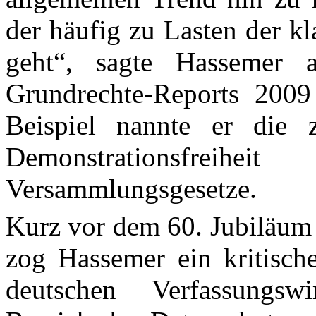
der häufig zu Lasten der kl
geht“, sagte Hassemer a
Grundrechte-Reports 200
Beispiel nannte er die
Demonstrationsfreihe
Versammlungsgesetze.
Kurz vor dem 60. Jubiläum
zog Hassemer ein kritische
deutschen Verfassungswi