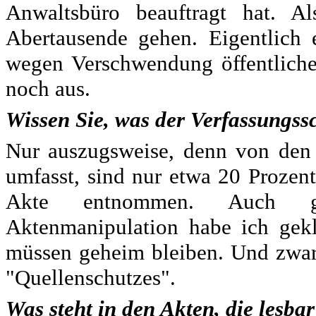
Anwaltsbüro beauftragt hat. A
Abertausende gehen. Eigentlich 
wegen Verschwendung öffentliche
noch aus.
Wissen Sie, was der Verfassungss
Nur auszugsweise, denn von den 
umfasst, sind nur etwa 20 Prozent
Akte entnommen. Auch g
Aktenmanipulation habe ich gekl
müssen geheim bleiben. Und zwar
"Quellenschutzes".
Was steht in den Akten, die lesbar