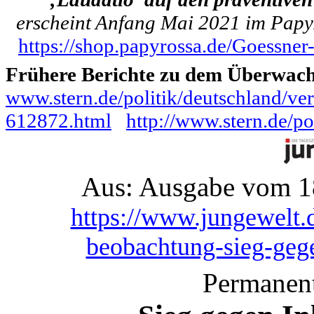
erscheint Anfang Mai 2021 im PapyR
https://shop.papyrossa.de/Goessner
Frühere Berichte zu dem Überwach
www.stern.de/politik/deutschland/ve
612872.html
http://www.stern.de/p
Aus: Ausgabe vom 18
https://www.jungewelt.
beobachtung-sieg-geg
Permanen