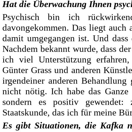
Hat die Überwachung Ihnen psych
Psychisch bin ich rückwirkend
davongekommen. Das liegt auch a
damit umgegangen ist. Und dass 
Nachdem bekannt wurde, dass der
ich viel Unterstützung erfahren
Günter Grass und anderen Künstler
irgendeiner anderen Behandlung 
nicht nötig. Ich habe das Ganze
sondern es positiv gewendet: 
Staatskunde, das ich für meine Bür
Es gibt Situationen, die Kafka 