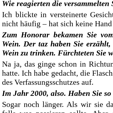
Wie reagierten die versammelten 
Ich blickte in versteinerte Gesic
nicht häufig – hat sich keine Hand
Zum Honorar bekamen Sie vom 
Wein. Der taz haben Sie erzählt, 
Wein zu trinken. Fürchteten Sie w
Na ja, das ginge schon in Richtun
hatte. Ich habe gedacht, die Flasc
des Verfassungsschutzes auf.
Im Jahr 2000, also. Haben Sie so
Sogar noch länger. Als wir sie d