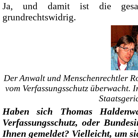
Ja, und damit ist die ges
grundrechtswidrig.
Der Anwalt und Menschenrechtler Rol
vom Verfassungsschutz überwacht. In
Staatsgeri
Haben sich Thomas Haldenwa
Verfassungsschutz, oder Bundesi
Ihnen gemeldet? Vielleicht, um s