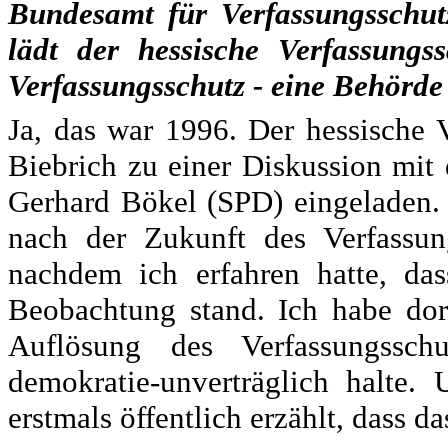
Bundesamt für Verfassungsschutz
lädt der hessische Verfassungs
Verfassungsschutz - eine Behörd
Ja, das war 1996. Der hessische 
Biebrich zu einer Diskussion mit
Gerhard Bökel (SPD) eingeladen. 
nach der Zukunft des Verfassun
nachdem ich erfahren hatte, das
Beobachtung stand. Ich habe dor
Auflösung des Verfassungsschu
demokratie-unverträglich halte
erstmals öffentlich erzählt, dass