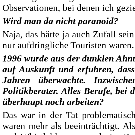
Observationen, bei denen ich gezie
Wird man da nicht paranoid?
Naja, das hätte ja auch Zufall sei
nur aufdringliche Touristen waren.
1996 wurde aus der dunklen Ahnun
auf Auskunft und erfuhren, dass
Jahren überwachte. Inzwisch
Politikberater. Alles Berufe, bei
überhaupt noch arbeiten?
Das war in der Tat problematisch
waren mehr als beeinträchtigt. Al