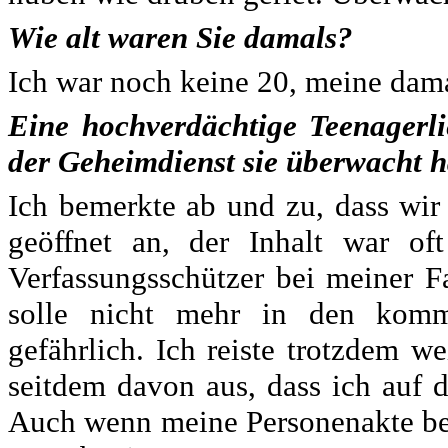
Wie alt waren Sie damals?
Ich war noch keine 20, meine dama
Eine hochverdächtige Teenagerli
der Geheimdienst sie überwacht h
Ich bemerkte ab und zu, dass wir
geöffnet an, der Inhalt war oft
Verfassungsschützer bei meiner F
solle nicht mehr in den kommu
gefährlich. Ich reiste trotzdem w
seitdem davon aus, dass ich auf 
Auch wenn meine Personenakte be