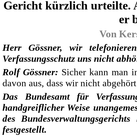
Gericht kürzlich urteilte.
er 
Von Ker
Herr Gössner, wir telefoniere
Verfassungsschutz uns nicht abhö
Rolf Gössner:
Sicher kann man in 
davon aus, dass wir nicht abgehör
Das Bundesamt für Verfassun
handgreiflicher Weise unangemes
des Bundesverwaltungsgerichts k
festgestellt.