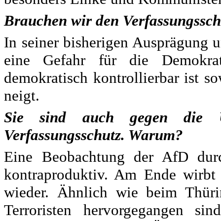
Brauchen wir den Verfassungssch
In seiner bisherigen Ausprägung u
eine Gefahr für die Demokrat
demokratisch kontrollierbar ist 
neigt.
Sie sind auch gegen die 
Verfassungsschutz. Warum?
Eine Beobachtung der AfD durc
kontraproduktiv. Am Ende wirbt 
wieder. Ähnlich wie beim Thür
Terroristen hervorgegangen s